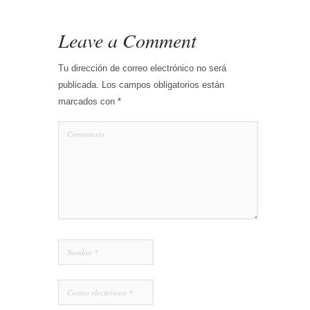
Leave a Comment
Tu dirección de correo electrónico no será
publicada.
Los campos obligatorios están
marcados con
*