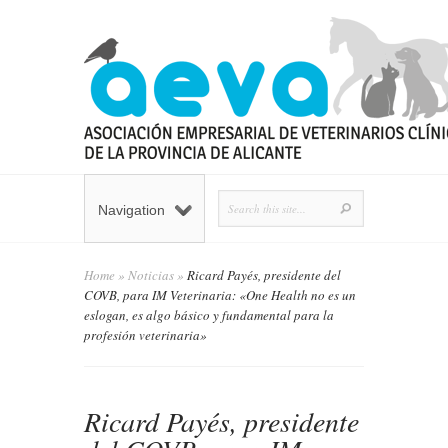
Navigation
Home
»
Noticias
»
Ricard Payés, presidente del
COVB, para IM Veterinaria: «One Health no es un
eslogan, es algo básico y fundamental para la
profesión veterinaria»
Ricard Payés, presidente