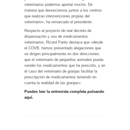
veterinarios podemos aportar mucho. De
manera que denunciemos juntos a los centros
que realizan intervenciones propias del
veterinario», ha remarcado el presidente.
Respecto al proyecto de real decreto de
dispensación y uso de medicamentos
veterinarios, Ricard Parés destaca que «desde
el COVB, hemos presentado alegaciones que
se dirigen principalmente en dos direcciones:
que el veterinario de pequeños animales pueda
vender los medicamentos que ha prescrito, y en
el caso del veterinario de granjas facilitar la
prescripción de medicamentos teniendo en
cuenta la realidad de las granjas».
Puedes leer la entrevista completa pulsando
aquí.