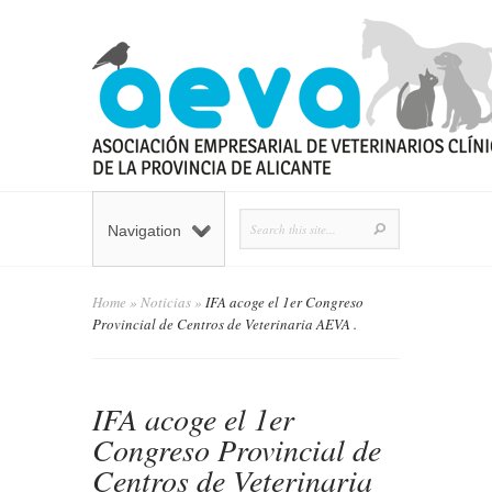
Navigation
Home
»
Noticias
»
IFA acoge el 1er Congreso
Provincial de Centros de Veterinaria AEVA .
IFA acoge el 1er
Congreso Provincial de
Centros de Veterinaria