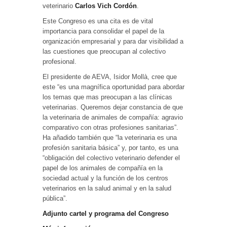
veterinario
Carlos Vich Cordón
.
Este Congreso es una cita es de vital
importancia para consolidar el papel de la
organización empresarial y para dar visibilidad a
las cuestiones que preocupan al colectivo
profesional.
El presidente de AEVA, Isidor Mollà, cree que
este “es una magnífica oportunidad para abordar
los temas que mas preocupan a las clínicas
veterinarias. Queremos dejar constancia de que
la veterinaria de animales de compañía: agravio
comparativo con otras profesiones sanitarias”.
Ha añadido también que “la veterinaria es una
profesión sanitaria básica” y, por tanto, es una
“obligación del colectivo veterinario defender el
papel de los animales de compañía en la
sociedad actual y la función de los centros
veterinarios en la salud animal y en la salud
pública”.
Adjunto cartel y programa del Congreso