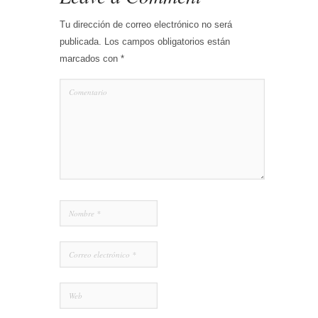
Tu dirección de correo electrónico no será
publicada.
Los campos obligatorios están
marcados con
*