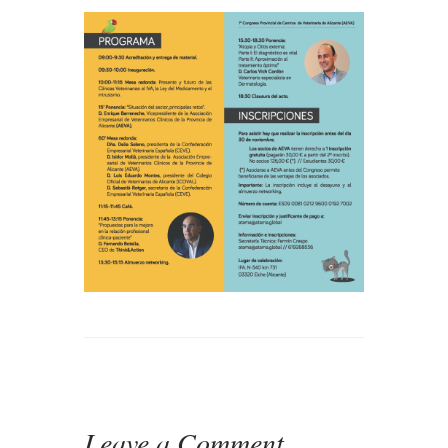
Leave a Comment