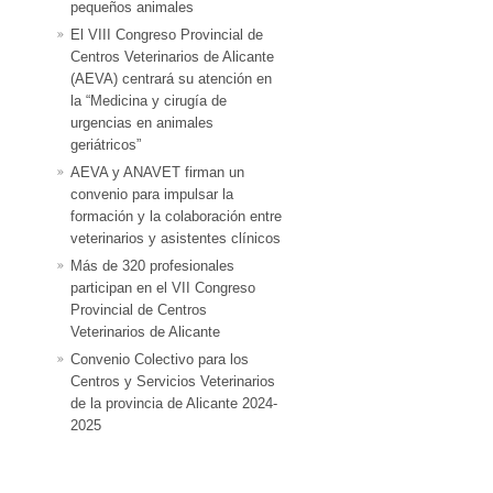
pequeños animales
El VIII Congreso Provincial de
Centros Veterinarios de Alicante
(AEVA) centrará su atención en
la “Medicina y cirugía de
urgencias en animales
geriátricos”
AEVA y ANAVET firman un
convenio para impulsar la
formación y la colaboración entre
veterinarios y asistentes clínicos
Más de 320 profesionales
participan en el VII Congreso
Provincial de Centros
Veterinarios de Alicante
Convenio Colectivo para los
Centros y Servicios Veterinarios
de la provincia de Alicante 2024-
2025