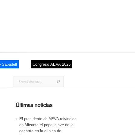
Últimas noticias
El presidente de AEVA reivindica
en Alicante el papel clave de la
geriatría en la clínica de