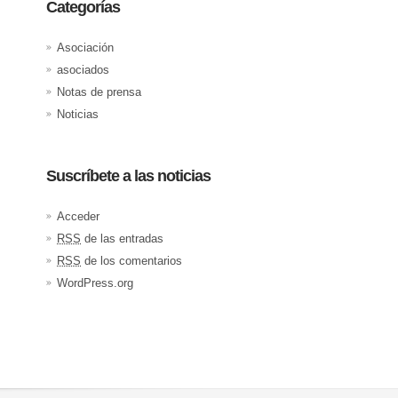
Categorías
Asociación
asociados
Notas de prensa
Noticias
Suscríbete a las noticias
Acceder
RSS
de las entradas
RSS
de los comentarios
WordPress.org